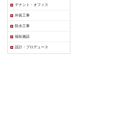
テナント・オフィス
外装工事
防水工事
福祉施設
設計・プロデュース