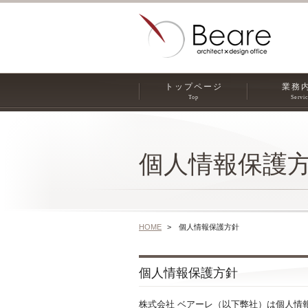
トップページ
業務
Top
Servi
個人情報保護
HOME
個人情報保護方針
個人情報保護方針
株式会社 ベアーレ（以下弊社）は個人情