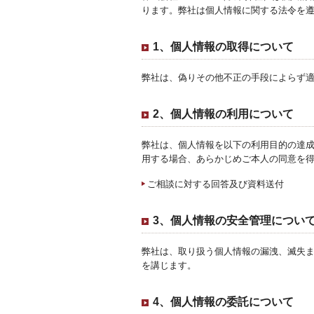
ります。弊社は個人情報に関する法令を
1、個人情報の取得について
弊社は、偽りその他不正の手段によらず
2、個人情報の利用について
弊社は、個人情報を以下の利用目的の達成
用する場合、あらかじめご本人の同意を
ご相談に対する回答及び資料送付
3、個人情報の安全管理につい
弊社は、取り扱う個人情報の漏洩、滅失
を講じます。
4、個人情報の委託について