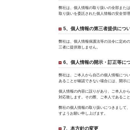
弊社は、個人情報の取り扱いの全部また
取り扱いを委託された個人情報の安全管
5、個人情報の第三者提供につ
弊社は、個人情報保護法等の法令に定め
三者に提供致しません。
6、個人情報の開示・訂正等に
弊社は、ご本人から自己の個人情報につ
あることが確認できない場合には、開示
個人情報の内容に誤りがあり、ご本人か
対応致します。その際、ご本人であるこ
弊社の個人情報の取り扱いにつきまして
すようお願い申し上げます。
7、本方針の変更