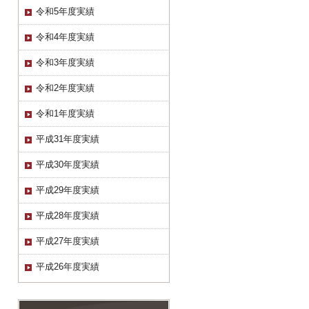
令和5年度実績
令和4年度実績
令和3年度実績
令和2年度実績
令和1年度実績
平成31年度実績
平成30年度実績
平成29年度実績
平成28年度実績
平成27年度実績
平成26年度実績