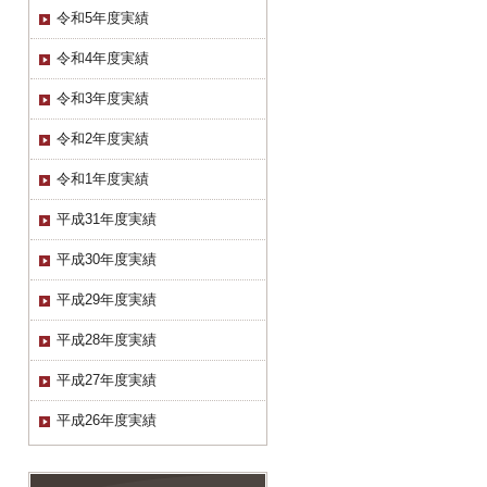
令和5年度実績
令和4年度実績
令和3年度実績
令和2年度実績
令和1年度実績
平成31年度実績
平成30年度実績
平成29年度実績
平成28年度実績
平成27年度実績
平成26年度実績