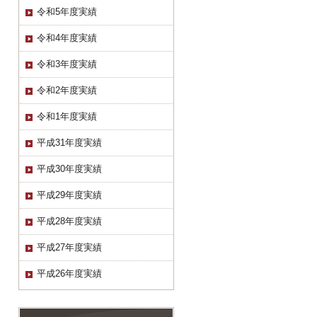
令和5年度実績
令和4年度実績
令和3年度実績
令和2年度実績
令和1年度実績
平成31年度実績
平成30年度実績
平成29年度実績
平成28年度実績
平成27年度実績
平成26年度実績