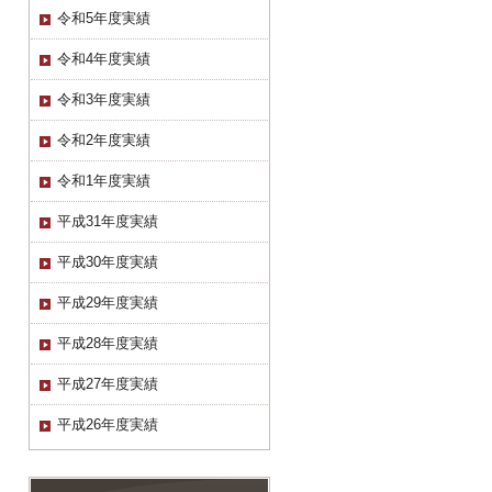
令和5年度実績
令和4年度実績
令和3年度実績
令和2年度実績
令和1年度実績
平成31年度実績
平成30年度実績
平成29年度実績
平成28年度実績
平成27年度実績
平成26年度実績