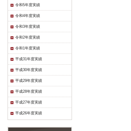
令和5年度実績
令和4年度実績
令和3年度実績
令和2年度実績
令和1年度実績
平成31年度実績
平成30年度実績
平成29年度実績
平成28年度実績
平成27年度実績
平成26年度実績