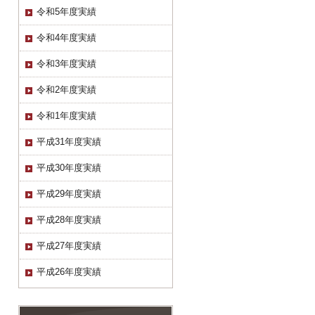
令和5年度実績
令和4年度実績
令和3年度実績
令和2年度実績
令和1年度実績
平成31年度実績
平成30年度実績
平成29年度実績
平成28年度実績
平成27年度実績
平成26年度実績