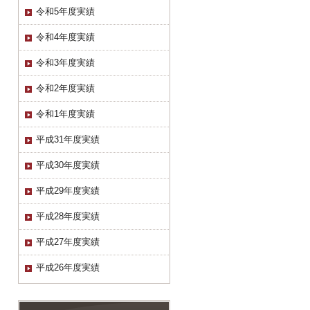
令和5年度実績
令和4年度実績
令和3年度実績
令和2年度実績
令和1年度実績
平成31年度実績
平成30年度実績
平成29年度実績
平成28年度実績
平成27年度実績
平成26年度実績